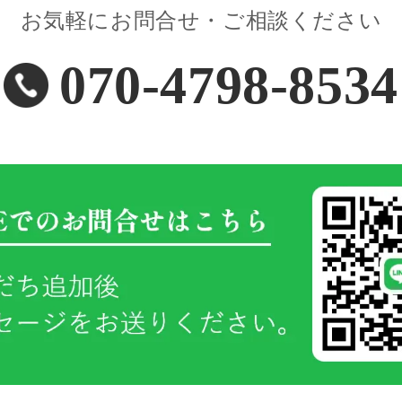
お気軽にお問合せ・ご相談ください
070-4798-8534